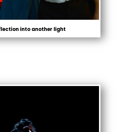
flection into another light