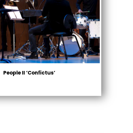
People II ’Confictus’