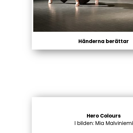
Händerna berättar
Hero Colours
I bilden: Mia Malviniemi