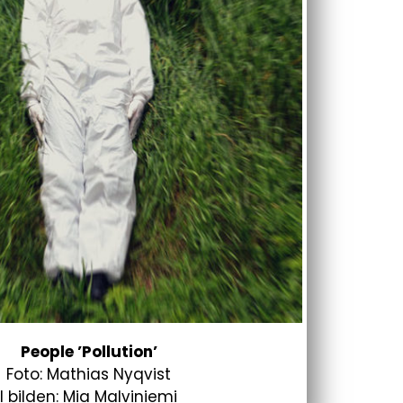
People ’Pollution’
Foto: Mathias Nyqvist
I bilden: Mia Malviniemi