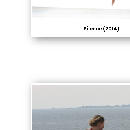
Silence (2014)