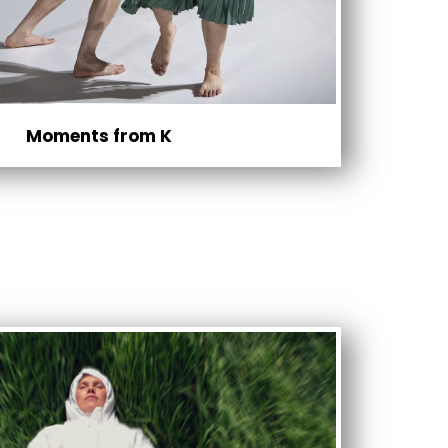
Moments from K