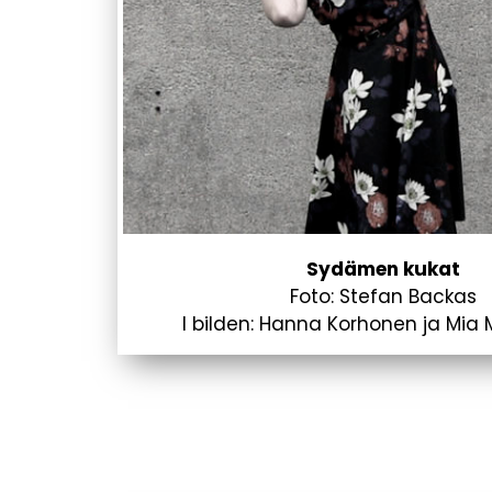
Sydämen kukat
Foto: Stefan Backas
I bilden: Hanna Korhonen ja Mia 