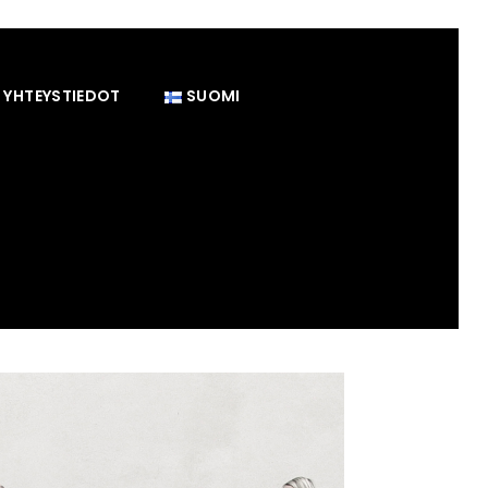
YHTEYSTIEDOT
SUOMI
t